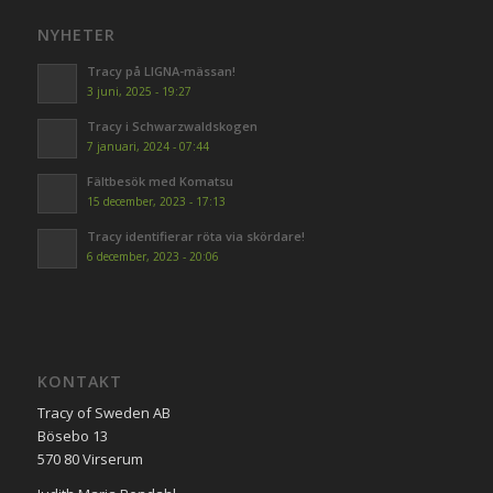
NYHETER
Tracy på LIGNA-mässan!
3 juni, 2025 - 19:27
Tracy i Schwarzwaldskogen
7 januari, 2024 - 07:44
Fältbesök med Komatsu
15 december, 2023 - 17:13
Tracy identifierar röta via skördare!
6 december, 2023 - 20:06
KONTAKT
Tracy of Sweden AB
Bösebo 13
570 80 Virserum