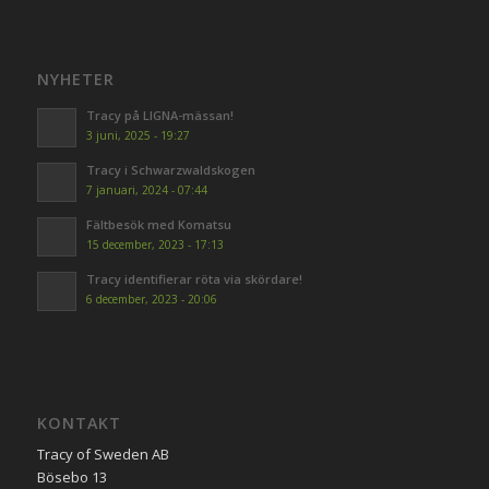
NYHETER
Tracy på LIGNA-mässan!
3 juni, 2025 - 19:27
Tracy i Schwarzwaldskogen
7 januari, 2024 - 07:44
Fältbesök med Komatsu
15 december, 2023 - 17:13
Tracy identifierar röta via skördare!
6 december, 2023 - 20:06
KONTAKT
Tracy of Sweden AB
Bösebo 13