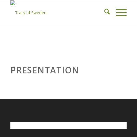
PRESENTATION