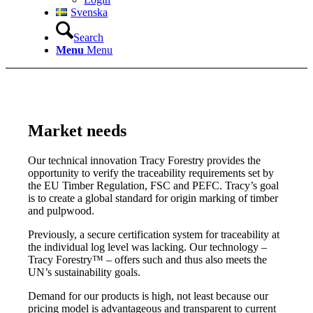
Svenska
Search
Menu
Menu
Market needs
Our technical innovation Tracy Forestry provides the
opportunity to verify the traceability requirements set by
the EU Timber Regulation, FSC and PEFC. Tracy’s goal
is to create a global standard for origin marking of timber
and pulpwood.
Previously, a secure certification system for traceability at
the individual log level was lacking. Our technology –
Tracy Forestry™ – offers such and thus also meets the
UN’s sustainability goals.
Demand for our products is high, not least because our
pricing model is advantageous and transparent to current