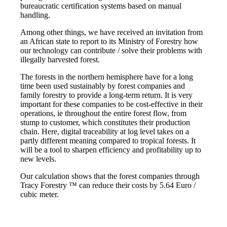
bureaucratic certification systems based on manual
handling.
Among other things, we have received an invitation from
an African state to report to its Ministry of Forestry how
our technology can contribute / solve their problems with
illegally harvested forest.
The forests in the northern hemisphere have for a long
time been used sustainably by forest companies and
family forestry to provide a long-term return. It is very
important for these companies to be cost-effective in their
operations, ie throughout the entire forest flow, from
stump to customer, which constitutes their production
chain. Here, digital traceability at log level takes on a
partly different meaning compared to tropical forests. It
will be a tool to sharpen efficiency and profitability up to
new levels.
Our calculation shows that the forest companies through
Tracy Forestry ™ can reduce their costs by 5.64 Euro /
cubic meter.